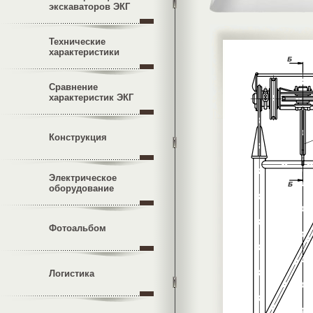
экскаваторов ЭКГ
Технические
характеристики
Сравнение
характеристик ЭКГ
Конструкция
Электрическое
оборудование
Фотоальбом
Логистика