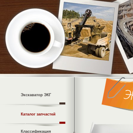
Экскаватор ЭКГ
Каталог запчастей
Классификация