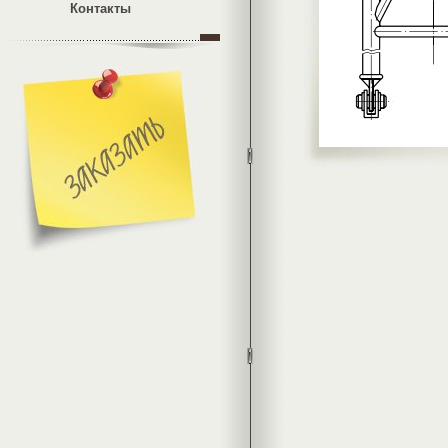
Контакты